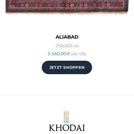
ALIABAD
250x203 cm
5.560,00 €
inkl. USt.
JETZT SHOPPEN