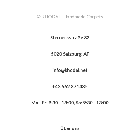
© KHODAI - Handmade Carpets
Sterneckstraße 32
5020 Salzburg, AT
info@khodai.net
+43 662 871435
Mo - Fr: 9:30 - 18:00, Sa: 9:30 - 13:00
Über uns