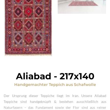
Aliabad
-
217x140
Handgemachter Teppich
aus
Schafwolle
Der Ursprung dieser Teppiche liegt im Iran. Unsere Aliabad
Teppiche sind handgeknüpft & bestehen ausschließlich aus
Naturfasern – das Fundament sowie der Flor sind aus reiner