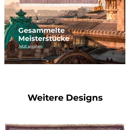
Gesammelte
Meisterstücke
Jetzt ansehen
Weitere Designs