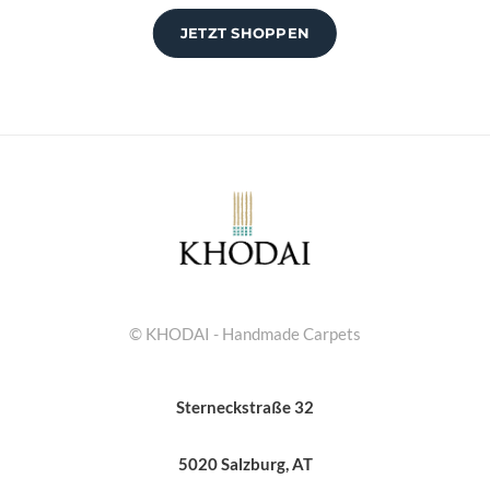
JETZT SHOPPEN
© KHODAI - Handmade Carpets
Sterneckstraße 32
5020 Salzburg, AT