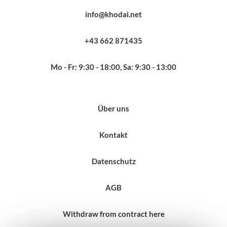
info@khodai.net
+43 662 871435
Mo - Fr: 9:30 - 18:00, Sa: 9:30 - 13:00
Über uns
Kontakt
Datenschutz
AGB
Withdraw from contract here