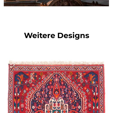
Weitere Designs