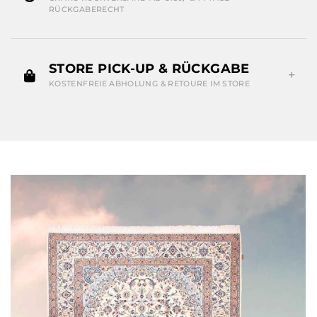
RÜCKGABERECHT
STORE PICK-UP & RÜCKGABE
KOSTENFREIE ABHOLUNG & RETOURE IM STORE