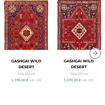
GASHGAI WILD
GASHGAI WILD
DESERT
DESERT
150x102 cm
150x105 cm
1.190,00 €
1.690,00 €
inkl. USt.
inkl. USt.