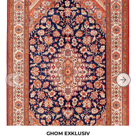
GHOM EXKLUSIV