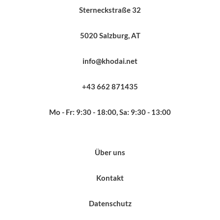
Sterneckstraße 32
5020 Salzburg, AT
info@khodai.net
+43 662 871435
Mo - Fr: 9:30 - 18:00, Sa: 9:30 - 13:00
Über uns
Kontakt
Datenschutz