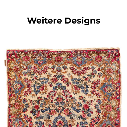
Weitere Designs