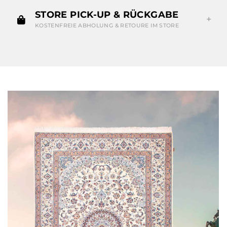
STORE PICK-UP & RÜCKGABE
KOSTENFREIE ABHOLUNG & RETOURE IM STORE