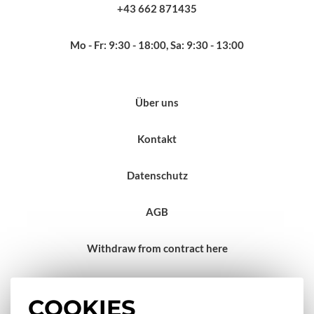
+43 662 871435
Mo - Fr: 9:30 - 18:00, Sa: 9:30 - 13:00
Über uns
Kontakt
Datenschutz
AGB
Withdraw from contract here
Impressum
COOKIES