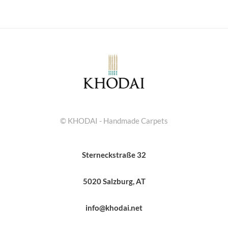
© KHODAI - Handmade Carpets
Sterneckstraße 32
5020 Salzburg, AT
info@khodai.net