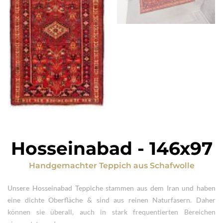
Hosseinabad
-
146x97
Handgemachter Teppich
aus
Schafwolle
Unsere Hosseinabad Teppiche stammen aus dem Iran und haben
eine dichte Oberfläche & sind aus reinen Naturfasern. Daher
können sie überall, auch in stark frequentierten Bereichen