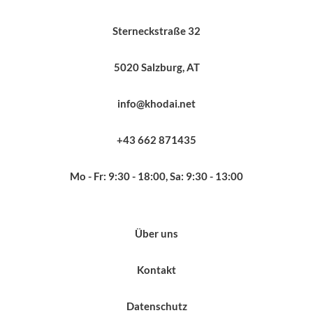
Sterneckstraße 32
5020 Salzburg, AT
info@khodai.net
+43 662 871435
Mo - Fr: 9:30 - 18:00, Sa: 9:30 - 13:00
Über uns
Kontakt
Datenschutz