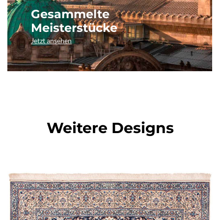
Gesammelte
Meisterstücke
Jetzt ansehen
Weitere Designs