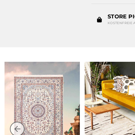
STORE P
KOSTENFREIE 