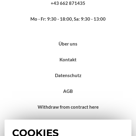
+43 662 871435
Mo - Fr: 9:30 - 18:00, Sa: 9:30 - 13:00
Über uns
Kontakt
Datenschutz
AGB
Withdraw from contract here
Impressum
COOKIES