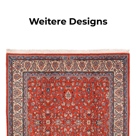
Weitere Designs