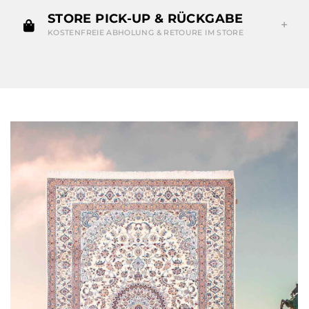
STORE PICK-UP & RÜCKGABE
KOSTENFREIE ABHOLUNG & RETOURE IM STORE