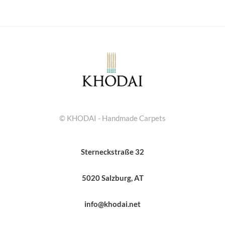
© KHODAI - Handmade Carpets
Sterneckstraße 32
5020 Salzburg, AT
info@khodai.net