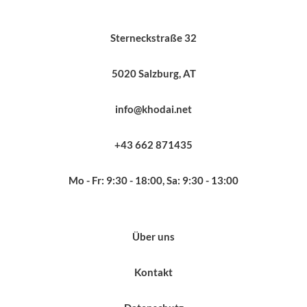
Sterneckstraße 32
5020 Salzburg, AT
info@khodai.net
+43 662 871435
Mo - Fr: 9:30 - 18:00, Sa: 9:30 - 13:00
Über uns
Kontakt