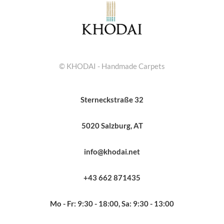
© KHODAI - Handmade Carpets
Sterneckstraße 32
5020 Salzburg, AT
info@khodai.net
+43 662 871435
Mo - Fr: 9:30 - 18:00, Sa: 9:30 - 13:00