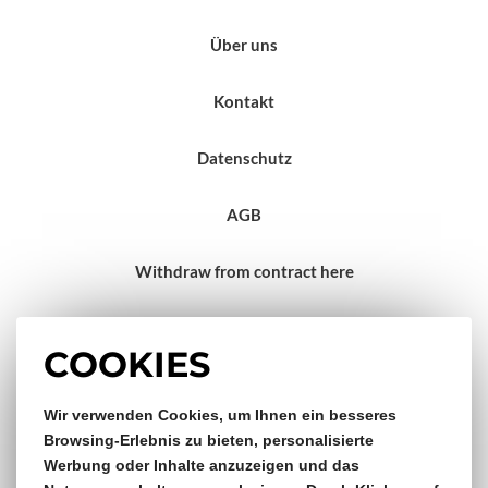
Über uns
Kontakt
Datenschutz
AGB
Withdraw from contract here
Impressum
COOKIES
Wir verwenden Cookies, um Ihnen ein besseres
Gratis Versand & Rückversand
Browsing-Erlebnis zu bieten, personalisierte
Werbung oder Inhalte anzuzeigen und das
ab €150,- Bestellwert