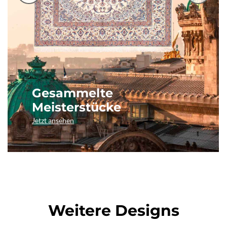
Gesammelte
Meisterstücke
Jetzt ansehen
Weitere Designs