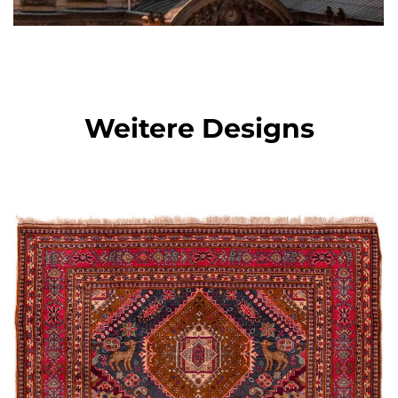
Weitere Designs