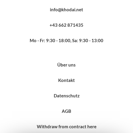
info@khodai.net
+43 662 871435
Mo - Fr: 9:30 - 18:00, Sa: 9:30 - 13:00
Über uns
Kontakt
Datenschutz
AGB
Withdraw from contract here