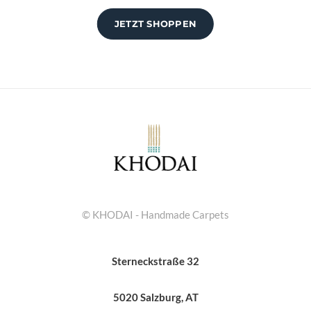
JETZT SHOPPEN
© KHODAI - Handmade Carpets
Sterneckstraße 32
5020 Salzburg, AT