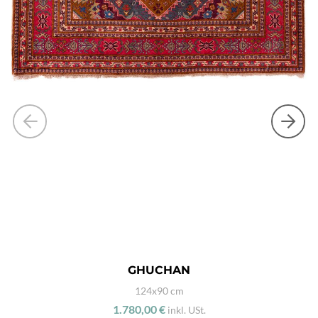
GHUCHAN
124x90 cm
1.780,00 €
inkl. USt.