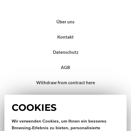
Über uns
Kontakt
Datenschutz
AGB
Withdraw from contract here
Impressum
COOKIES
Gratis Versand & Rückversand
Wir verwenden Cookies, um Ihnen ein besseres
Browsing-Erlebnis zu bieten, personalisierte