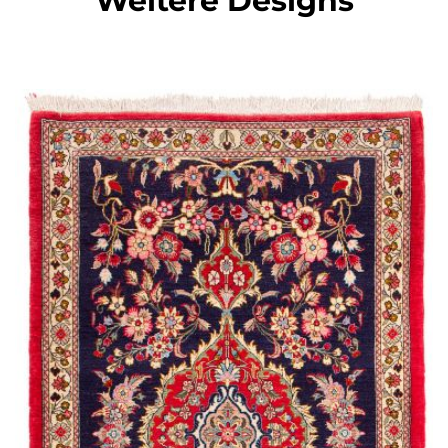
Weitere Designs