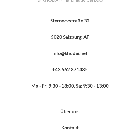
Sterneckstraße 32
5020 Salzburg, AT
info@khodai.net
+43 662 871435
Mo - Fr: 9:30 - 18:00, Sa: 9:30 - 13:00
Über uns
Kontakt