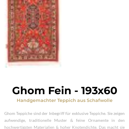
Ghom Fein
-
193x60
Handgemachter Teppich
aus
Schafwolle
Ghom Teppiche sind der Inbegriff für exklusive Teppiche. Sie zeigen
aufwendige, traditionelle Muster & feine Ornamente in den
hochwertigsten Materialien & hoher Knotendichte. Das macht sie